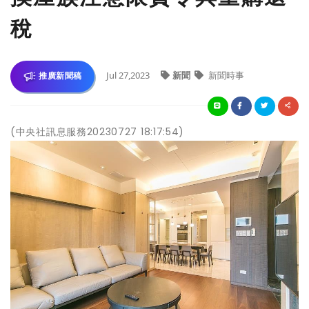
稅
Jul 27,2023
新聞
新聞時事
推廣新聞稿
(中央社訊息服務20230727 18:17:54)