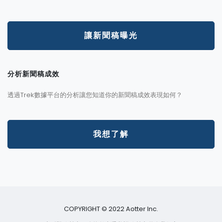
讓新聞稿曝光
分析新聞稿成效
透過Trek數據平台的分析讓您知道你的新聞稿成效表現如何？
我想了解
COPYRIGHT © 2022 Aotter Inc.