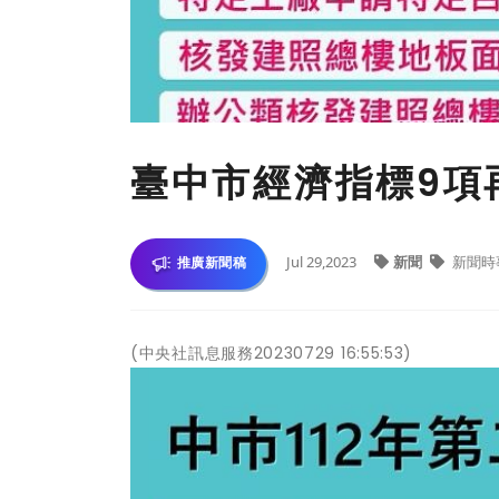
臺中市經濟指標9項
Jul 29,2023
新聞
新聞時
推廣新聞稿
(中央社訊息服務20230729 16:55:53)