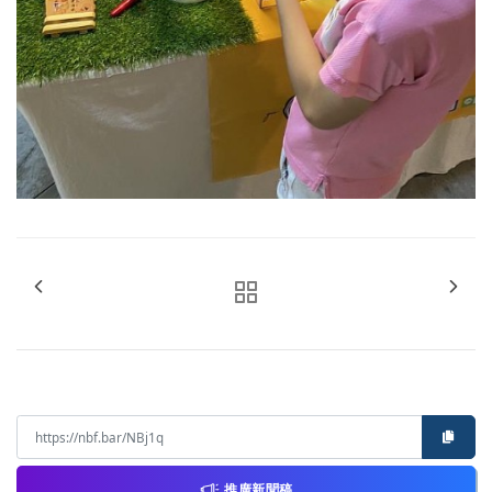
推廣新聞稿