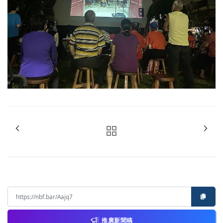
推廣新聞稿