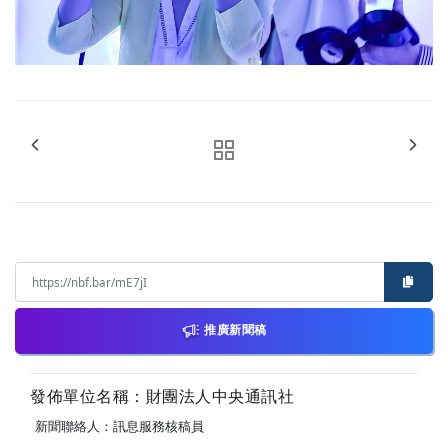
推廣新聞稿
發佈單位名稱：財團法人中央通訊社
新聞聯絡人：訊息服務核稿員