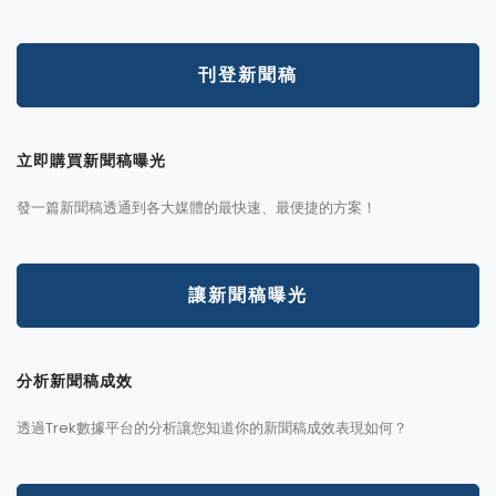
刊登新聞稿
立即購買新聞稿曝光
發一篇新聞稿透通到各大媒體的最快速、最便捷的方案！
讓新聞稿曝光
分析新聞稿成效
透過Trek數據平台的分析讓您知道你的新聞稿成效表現如何？