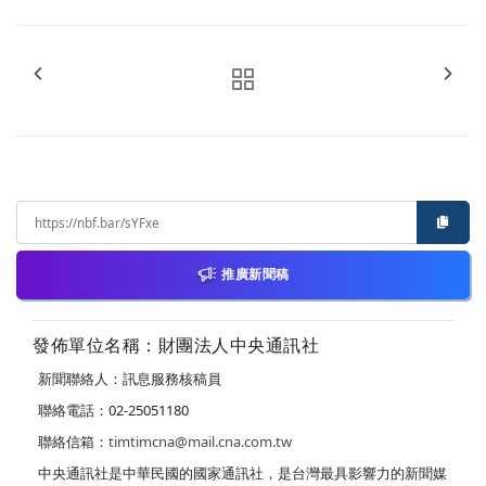
推廣新聞稿
發佈單位名稱：財團法人中央通訊社
新聞聯絡人：訊息服務核稿員
聯絡電話：02-25051180
聯絡信箱：
timtimcna@mail.cna.com.tw
中央通訊社是中華民國的國家通訊社，是台灣最具影響力的新聞媒