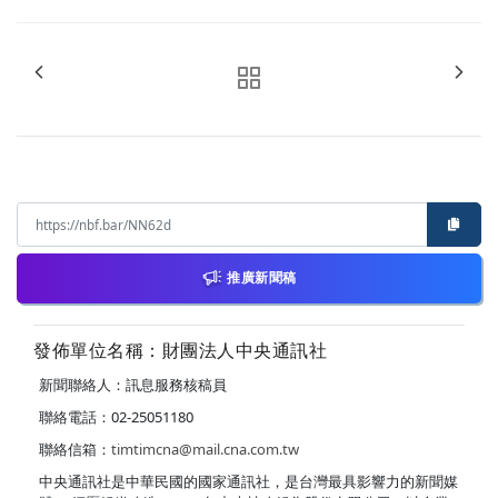
推廣新聞稿
發佈單位名稱：財團法人中央通訊社
新聞聯絡人：訊息服務核稿員
聯絡電話：02-25051180
聯絡信箱：
timtimcna@mail.cna.com.tw
中央通訊社是中華民國的國家通訊社，是台灣最具影響力的新聞媒