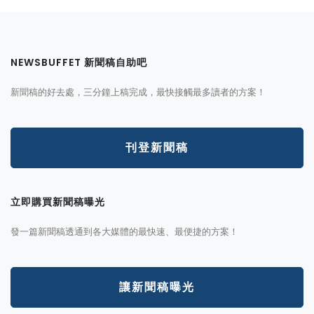
NEWSBUFFET 新聞稿自助吧
新聞稿的好去處，三分鐘上稿完成，最快接觸最多讀者的方案！
刊登新聞稿
立即購買新聞稿曝光
發一篇新聞稿透通到各大媒體的最快速、最便捷的方案！
讓新聞稿曝光