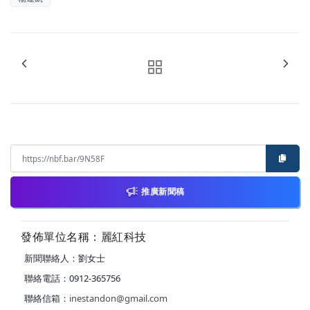
推廣新聞稿
發佈單位名稱：麗紅科技
新聞聯絡人：劉女士
聯絡電話：0912-365756
聯絡信箱：
inestandon@gmail.com