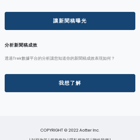
讓新聞稿曝光
分析新聞稿成效
透過Trek數據平台的分析讓您知道你的新聞稿成效表現如何？
我想了解
COPYRIGHT © 2022 Aotter Inc.