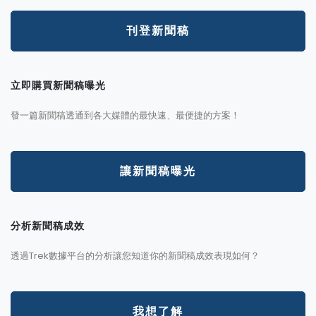
刊登新聞稿
立即購買新聞稿曝光
發一篇新聞稿透通到各大媒體的最快速、最便捷的方案！
讓新聞稿曝光
分析新聞稿成效
透過Trek數據平台的分析讓您知道你的新聞稿成效表現如何？
我想了解