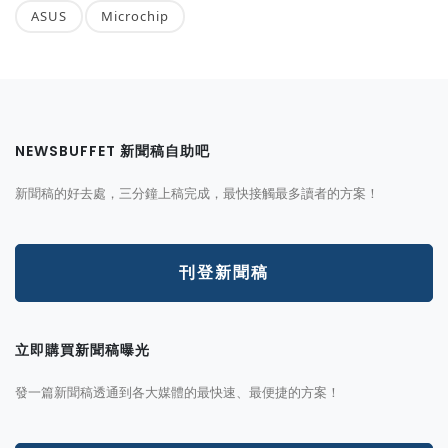
ASUS
Microchip
NEWSBUFFET 新聞稿自助吧
新聞稿的好去處，三分鐘上稿完成，最快接觸最多讀者的方案！
刊登新聞稿
立即購買新聞稿曝光
發一篇新聞稿透通到各大媒體的最快速、最便捷的方案！