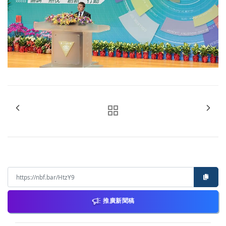
推廣新聞稿