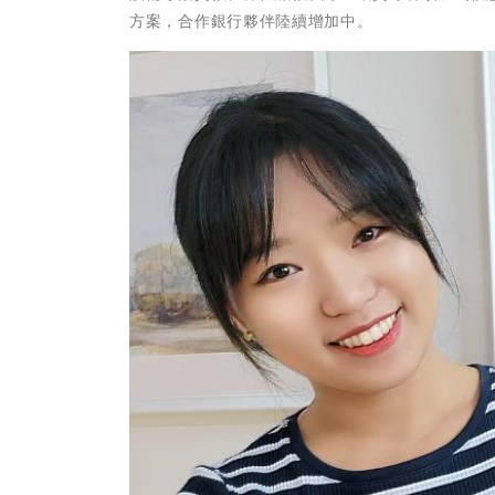
方案，合作銀行夥伴陸續增加中。