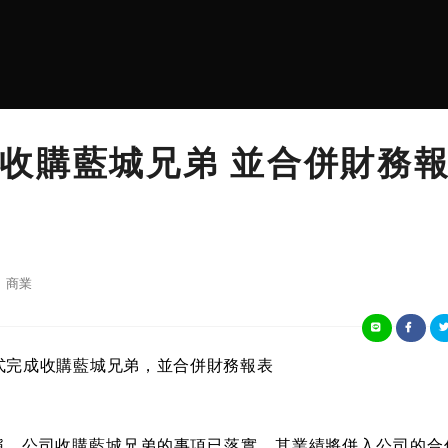
收購藍城兄弟 並合併財務
商業
式完成收購藍城兄弟，並合併財務報表
公告稱，公司收購藍城兄弟的事項已落實，其業績將併入公司的合