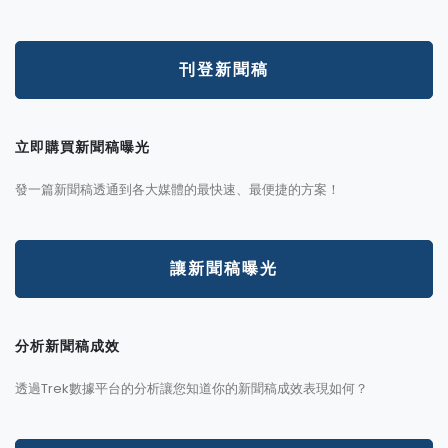
刊登新聞稿
立即購買新聞稿曝光
發一篇新聞稿透通到各大媒體的最快速、最便捷的方案！
讓新聞稿曝光
分析新聞稿成效
透過Trek數據平台的分析讓您知道你的新聞稿成效表現如何？