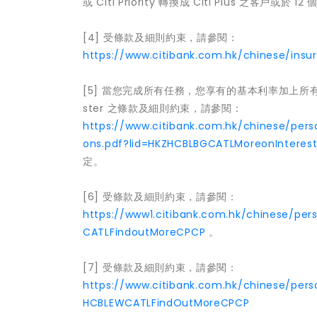
或 Citi Priority 轉換成 Citi Plus 之客
[4] 受條款及細則約束，請參閱：
https://www.citibank.com.hk/chinese/insu
[5] 當您完成所有任務，您享有的基本利率加上所有完
ster 之條款及細則約束，請參閱：
https://www.citibank.com.hk/chinese/pers
ons.pdf?lid=HKZHCBLBGCATLMoreonInterest
定。
[6] 受條款及細則約束，請參閱：
https://www1.citibank.com.hk/chinese/per
CATLFindoutMoreCPCP
。
[7] 受條款及細則約束，請參閱：
https://www.citibank.com.hk/chinese/per
HCBLEWCATLFindOutMoreCPCP