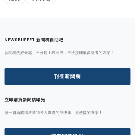
NEWSBUFFET 新聞稿自助吧
新聞稿的好去處，三分鐘上稿完成，最快接觸最多讀者的方案！
刊登新聞稿
立即購買新聞稿曝光
發一篇新聞稿透通到各大媒體的最快速、最便捷的方案！