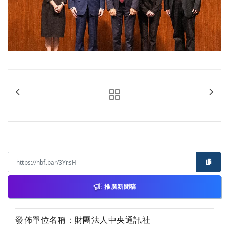
推廣新聞稿
發佈單位名稱：財團法人中央通訊社