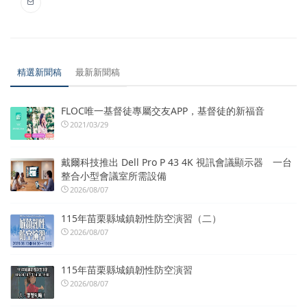
精選新聞稿
最新新聞稿
FLOC唯一基督徒專屬交友APP，基督徒的新福音
2021/03/29
戴爾科技推出 Dell Pro P 43 4K 視訊會議顯示器 一台
整合小型會議室所需設備
2026/08/07
115年苗栗縣城鎮韌性防空演習（二）
2026/08/07
115年苗栗縣城鎮韌性防空演習
2026/08/07