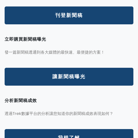
刊登新聞稿
立即購買新聞稿曝光
發一篇新聞稿透通到各大媒體的最快速、最便捷的方案！
讓新聞稿曝光
分析新聞稿成效
透過Trek數據平台的分析讓您知道你的新聞稿成效表現如何？
我想了解