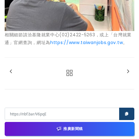
相關細節請洽基隆就業中心(02)2422-5263，或上「台灣就業
通」官網查詢，網址為
https://www.taiwanjobs.gov.tw
。
推廣新聞稿