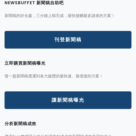
NEWSBUFFET 新聞稿自助吧
新聞稿的好去處，三分鐘上稿完成，最快接觸最多讀者的方案！
刊登新聞稿
立即購買新聞稿曝光
發一篇新聞稿透通到各大媒體的最快速、最便捷的方案！
讓新聞稿曝光
分析新聞稿成效