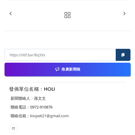
推廣新聞稿
發佈單位名稱：HOLI
新聞聯絡人：孫文文
聯絡電話：0972-910876
聯絡信箱：
kiope621@gmail.com