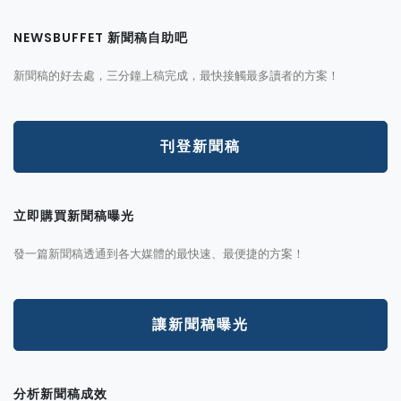
NEWSBUFFET 新聞稿自助吧
新聞稿的好去處，三分鐘上稿完成，最快接觸最多讀者的方案！
刊登新聞稿
立即購買新聞稿曝光
發一篇新聞稿透通到各大媒體的最快速、最便捷的方案！
讓新聞稿曝光
分析新聞稿成效