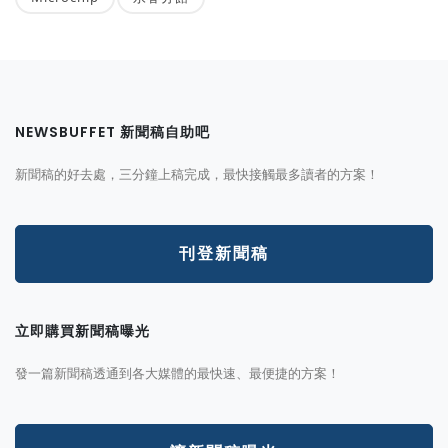
NEWSBUFFET 新聞稿自助吧
新聞稿的好去處，三分鐘上稿完成，最快接觸最多讀者的方案！
刊登新聞稿
立即購買新聞稿曝光
發一篇新聞稿透通到各大媒體的最快速、最便捷的方案！