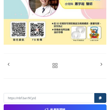
推廣新聞稿