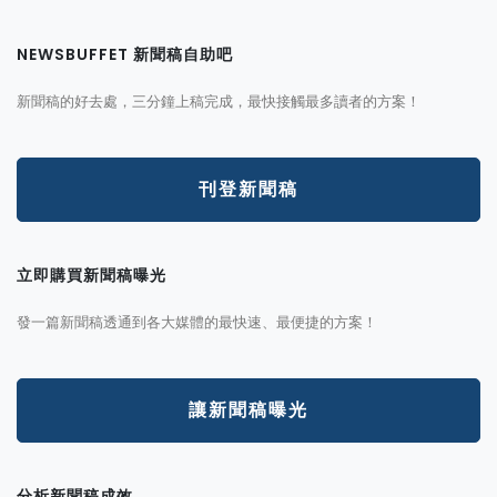
NEWSBUFFET 新聞稿自助吧
新聞稿的好去處，三分鐘上稿完成，最快接觸最多讀者的方案！
刊登新聞稿
立即購買新聞稿曝光
發一篇新聞稿透通到各大媒體的最快速、最便捷的方案！
讓新聞稿曝光
分析新聞稿成效