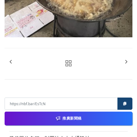
推廣新聞稿