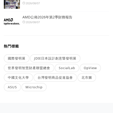
2026/08/07
AMD公佈2026年第2季財務報告
2026/08/07
熱門標籤
國際發明展
JDIE日本設計創意暨發明展
世界發明智慧財產聯盟總會
SocialLab
OpView
中國文化大學
台灣發明商品促進協會
北市圖
ASUS
Microchip