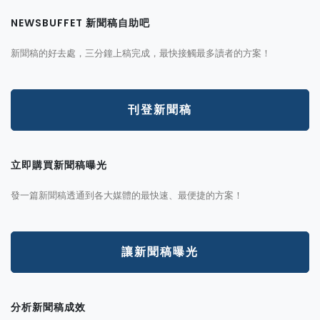
NEWSBUFFET 新聞稿自助吧
新聞稿的好去處，三分鐘上稿完成，最快接觸最多讀者的方案！
刊登新聞稿
立即購買新聞稿曝光
發一篇新聞稿透通到各大媒體的最快速、最便捷的方案！
讓新聞稿曝光
分析新聞稿成效