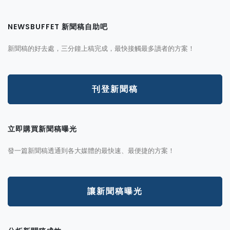
NEWSBUFFET 新聞稿自助吧
新聞稿的好去處，三分鐘上稿完成，最快接觸最多讀者的方案！
刊登新聞稿
立即購買新聞稿曝光
發一篇新聞稿透通到各大媒體的最快速、最便捷的方案！
讓新聞稿曝光