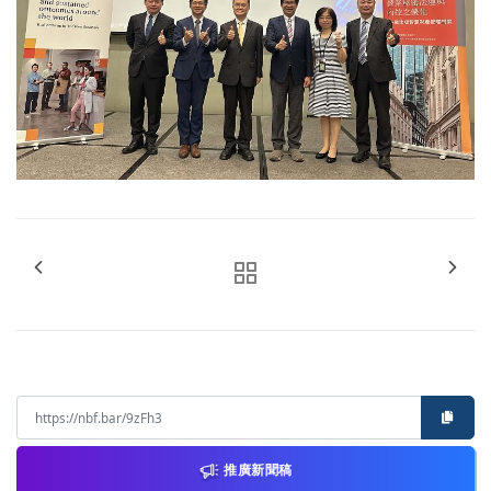
推廣新聞稿