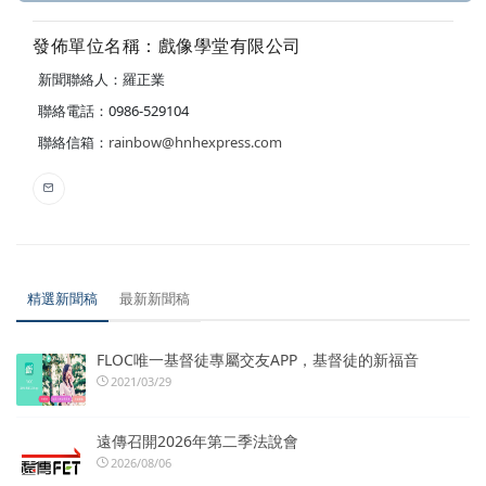
發佈單位名稱：戲像學堂有限公司
新聞聯絡人：羅正業
聯絡電話：0986-529104
聯絡信箱：
rainbow@hnhexpress.com
精選新聞稿
最新新聞稿
FLOC唯一基督徒專屬交友APP，基督徒的新福音
2021/03/29
遠傳召開2026年第二季法說會
2026/08/06