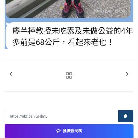
推廣新聞稿