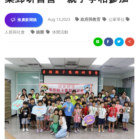
Aug 13,2023
政府與教育
公家單位
推廣新聞稿
人群與社會
娛樂
休閒活動