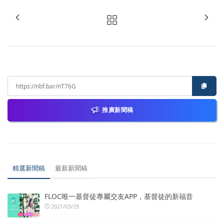
推廣新聞稿
精選新聞稿
最新新聞稿
FLOC唯一基督徒專屬交友APP，基督徒的新福音
2021/03/29