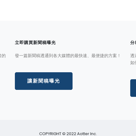
立即購買新聞稿曝光
分
者的
發一篇新聞稿透通到各大媒體的最快速、最便捷的方案！
透
如
讓新聞稿曝光
COPYRIGHT © 2022 Aotter Inc.