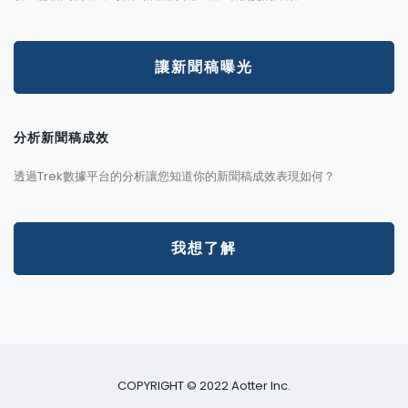
讓新聞稿曝光
分析新聞稿成效
透過Trek數據平台的分析讓您知道你的新聞稿成效表現如何？
我想了解
COPYRIGHT © 2022 Aotter Inc.