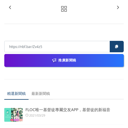
推廣新聞稿
精選新聞稿
最新新聞稿
FLOC唯一基督徒專屬交友APP，基督徒的新福音
2021/03/29