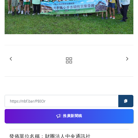
推廣新聞稿
發佈單位名稱：財團法人中央通訊社