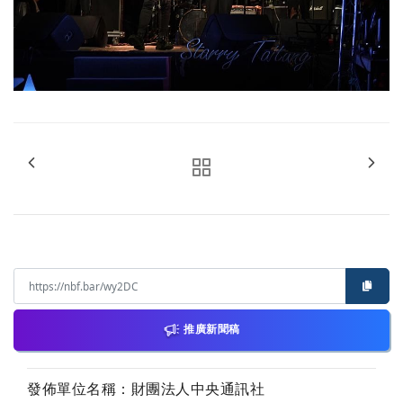
推廣新聞稿
發佈單位名稱：財團法人中央通訊社