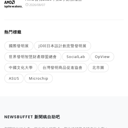
2026/08/07
熱門標籤
國際發明展
JDIE日本設計創意暨發明展
世界發明智慧財產聯盟總會
SocialLab
OpView
中國文化大學
台灣發明商品促進協會
北市圖
ASUS
Microchip
NEWSBUFFET 新聞稿自助吧