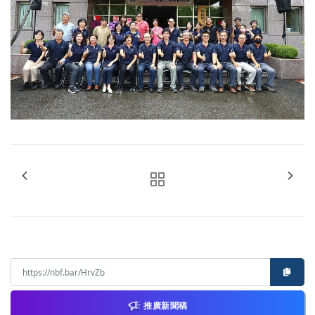
推廣新聞稿