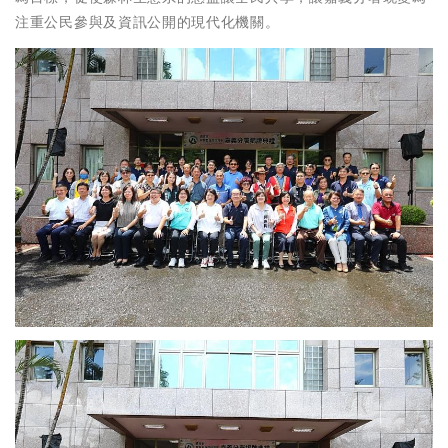
注重公民參與及資訊公開的現代化機關。