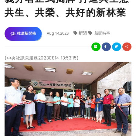
共生、共榮、共好的新林業
Aug 14,2023
新聞
新聞時事
推廣新聞稿
(中央社訊息服務20230814 13:53:15)