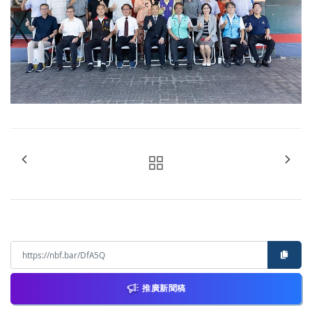
推廣新聞稿