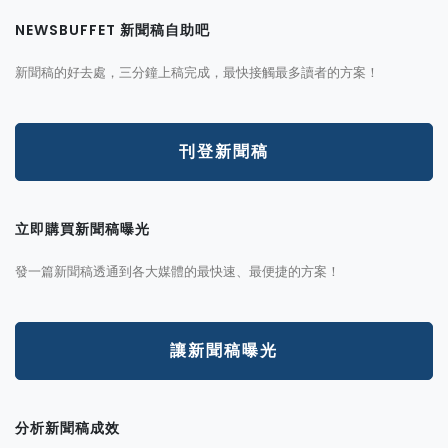
NEWSBUFFET 新聞稿自助吧
新聞稿的好去處，三分鐘上稿完成，最快接觸最多讀者的方案！
刊登新聞稿
立即購買新聞稿曝光
發一篇新聞稿透通到各大媒體的最快速、最便捷的方案！
讓新聞稿曝光
分析新聞稿成效