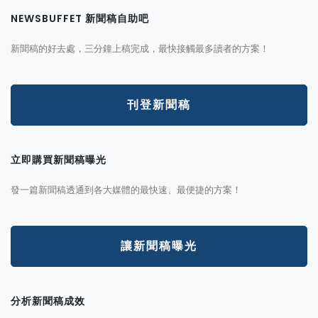
NEWSBUFFET 新聞稿自助吧
新聞稿的好去處，三分鐘上稿完成，最快接觸最多讀者的方案！
刊登新聞稿
立即購買新聞稿曝光
發一篇新聞稿透通到各大媒體的最快速、最便捷的方案！
讓新聞稿曝光
分析新聞稿成效