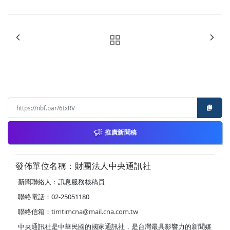
推廣新聞稿
發佈單位名稱：財團法人中央通訊社
新聞聯絡人：訊息服務核稿員
聯絡電話：02-25051180
聯絡信箱：
timtimcna@mail.cna.com.tw
中央通訊社是中華民國的國家通訊社，是台灣最具影響力的新聞媒