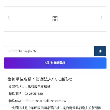
推廣新聞稿
發佈單位名稱：財團法人中央通訊社
新聞聯絡人：訊息服務核稿員
聯絡電話：02-25051180
聯絡信箱：
timtimcna@mail.cna.com.tw
中央通訊社是中華民國的國家通訊社，是台灣最具影響力的新聞媒