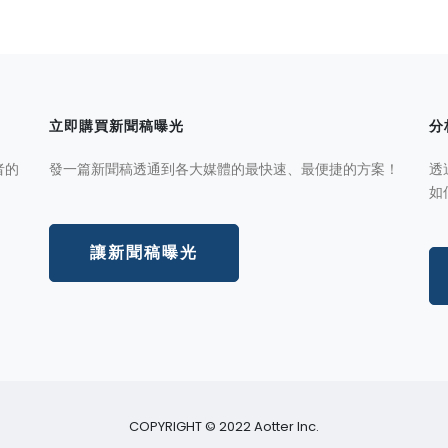
立即購買新聞稿曝光
分
者的
發一篇新聞稿透通到各大媒體的最快速、最便捷的方案！
透
如
讓新聞稿曝光
COPYRIGHT © 2022 Aotter Inc.