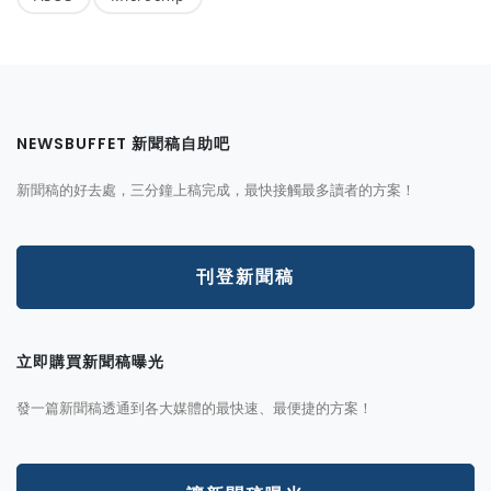
NEWSBUFFET 新聞稿自助吧
新聞稿的好去處，三分鐘上稿完成，最快接觸最多讀者的方案！
刊登新聞稿
立即購買新聞稿曝光
發一篇新聞稿透通到各大媒體的最快速、最便捷的方案！