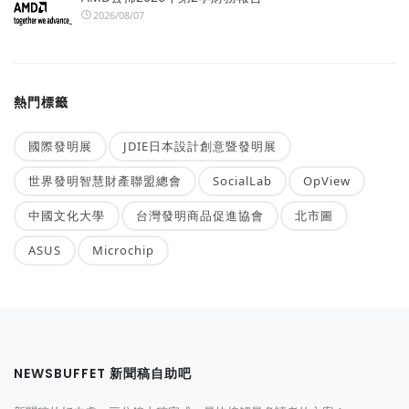
2026/08/07
熱門標籤
國際發明展
JDIE日本設計創意暨發明展
世界發明智慧財產聯盟總會
SocialLab
OpView
中國文化大學
台灣發明商品促進協會
北市圖
ASUS
Microchip
NEWSBUFFET 新聞稿自助吧