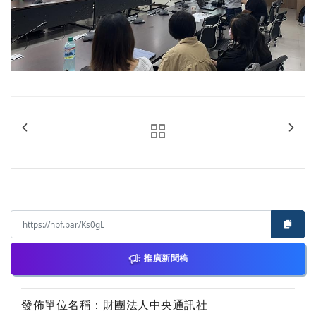
推廣新聞稿
發佈單位名稱：財團法人中央通訊社