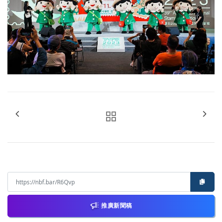
推廣新聞稿