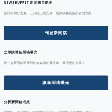
NEWSBUFFET 新聞稿自助吧
新聞稿的好去處，三分鐘上稿完成，最快接觸最多讀者的方案！
刊登新聞稿
立即購買新聞稿曝光
發一篇新聞稿透通到各大媒體的最快速、最便捷的方案！
讓新聞稿曝光
分析新聞稿成效