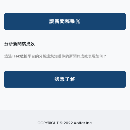
讓新聞稿曝光
分析新聞稿成效
透過Trek數據平台的分析讓您知道你的新聞稿成效表現如何？
我想了解
COPYRIGHT © 2022 Aotter Inc.