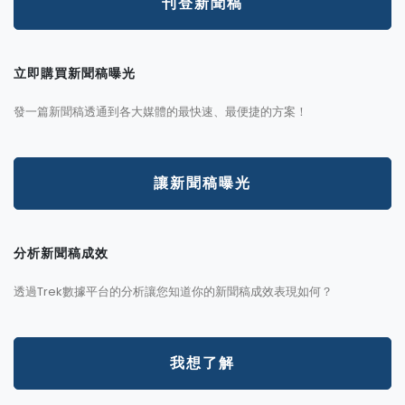
刊登新聞稿
立即購買新聞稿曝光
發一篇新聞稿透通到各大媒體的最快速、最便捷的方案！
讓新聞稿曝光
分析新聞稿成效
透過Trek數據平台的分析讓您知道你的新聞稿成效表現如何？
我想了解