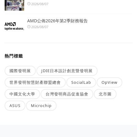
2026/08/07
AMD公佈2026年第2季財務報告
2026/08/07
熱門標籤
國際發明展
JDIE日本設計創意暨發明展
世界發明智慧財產聯盟總會
SocialLab
OpView
中國文化大學
台灣發明商品促進協會
北市圖
ASUS
Microchip