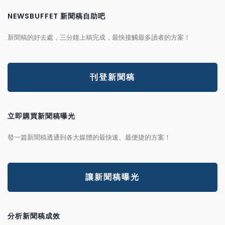
NEWSBUFFET 新聞稿自助吧
新聞稿的好去處，三分鐘上稿完成，最快接觸最多讀者的方案！
刊登新聞稿
立即購買新聞稿曝光
發一篇新聞稿透通到各大媒體的最快速、最便捷的方案！
讓新聞稿曝光
分析新聞稿成效