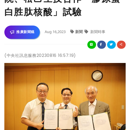
白胜肽核酸」試驗
Aug 16,2023
新聞
新聞時事
推廣新聞稿
(中央社訊息服務20230816 16:57:19)