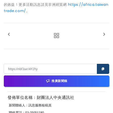
的效益！更多活動訊息請見非洲經貿網
https://africa.taiwan
trade.com/
。
推廣新聞稿
發佈單位名稱：財團法人中央通訊社
新聞聯絡人：訊息服務核稿員
聯絡電話：02-25051180