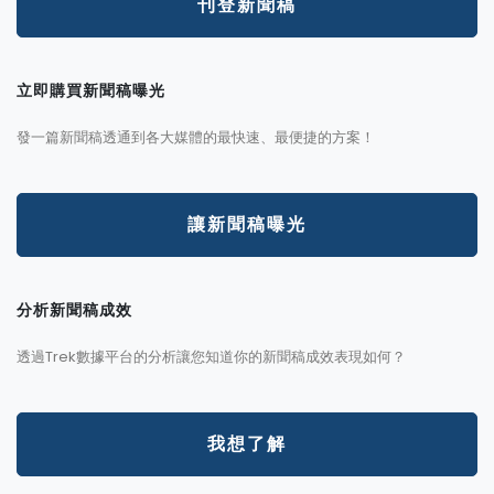
刊登新聞稿
立即購買新聞稿曝光
發一篇新聞稿透通到各大媒體的最快速、最便捷的方案！
讓新聞稿曝光
分析新聞稿成效
透過Trek數據平台的分析讓您知道你的新聞稿成效表現如何？
我想了解