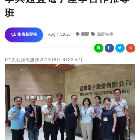
班
Aug 17,2023
新聞
新聞時事
推廣新聞稿
(中央社訊息服務20230817 10:33:57)