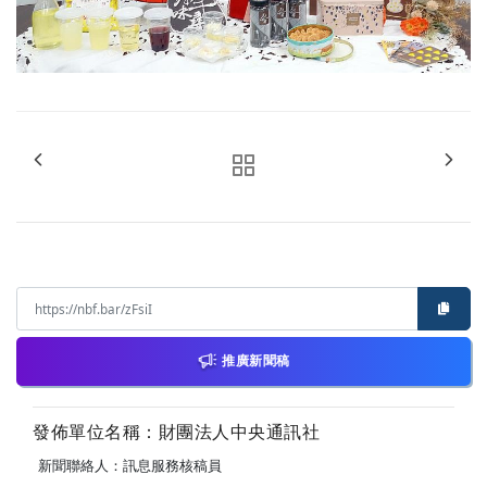
推廣新聞稿
發佈單位名稱：財團法人中央通訊社
新聞聯絡人：訊息服務核稿員